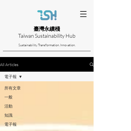
臺灣永續棧
Taiwan Sustainability Hub
Sustainability. Transformation. Innovation.
All Articles
電子報
所有文章
一般
活動
知識
電子報